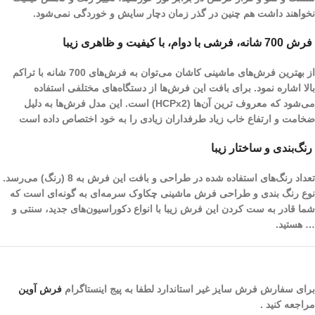
نخواهند داشت هم چنین در گذر زمان دچار سایش و خوردگی نمی‌شود.
فرش 700 شانه، فرشی با دوام، با کیفیت و ظاهری زیبا
از بهترین فرش‌های ماشینی کاشان می‌توان به فرش‌های 700 شانه با تراکم
بالا اشاره نمود. برای بافت این فرش‌ها از دستگاه‌های مختلفی استفاده
می‌شود که معروف ترین آن‌ها (HCPx2) است. این مدل فرش‌ها به دلیل
ضخامت و ارتفاع خاب زیاد طرفداران زیادی را به خود اختصاص داده است
رنگ‌بندی و ساختار زیبا
تعداد رنگ‌های استفاده شده در طراحی و بافت این فرش به 8 (رنگ) می‌رسد.
نوع رنگ بندی و طراحی فرش ماشینی چکاوک سرمه‌ای به گونه‌ای است که
شما قادر به ست کردن این فرش زیبا با انواع دکوراسیون‌های جدید، سنتی و
… هستید.
برای سفارش فرش سایز غیر استاندارد لطفا به پیج اینستاگرام
فرش آوین
مراجعه کنید .