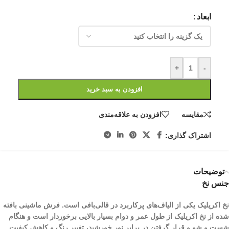
ابعاد
+
-
افزودن به سبد خرید
مقایسه
افزودن به علاقه‌مندی
اشتراک گذاری:
توضیحات
جنس نخ
نخ اکریلیک یکی از الیاف­‌های پرکاربرد در قالی‌بافی است. فرش ماشینی بافته
شده از نخ اکریلیک از طول عمر و دوام بسیار بالایی برخوردار است و هنگام
شست و شو و قرار گرفتن در برابر نور خورشید، تغییر رنگ و کاهش کیفیت