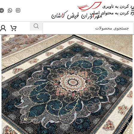
رد کردن به ناوبری
رد کردن به محتوای اصلی