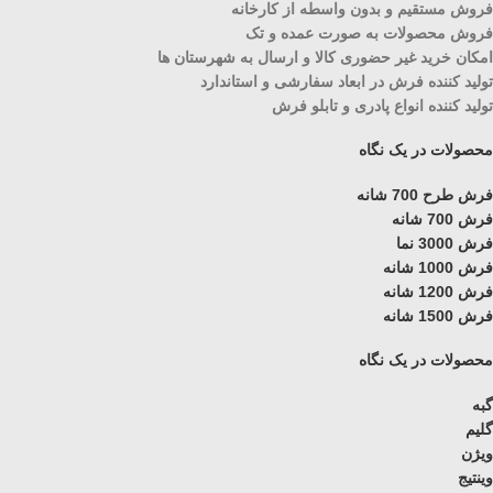
فروش مستقیم و بدون واسطه از کارخانه
فروش محصولات به صورت عمده و تک
امکان خرید غیر حضوری کالا و ارسال به شهرستان ها
تولید کننده فرش در ابعاد سفارشی و استاندارد
تولید کننده انواع پادری و تابلو فرش
محصولات در یک نگاه
فرش طرح 700 شانه
فرش 700 شانه
فرش 3000 نما
فرش 1000 شانه
فرش 1200 شانه
فرش 1500 شانه
محصولات در یک نگاه
گبه
گلیم
ویژن
وینتیج