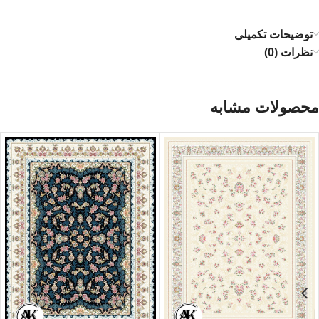
توضیحات تکمیلی
نظرات (0)
محصولات مشابه