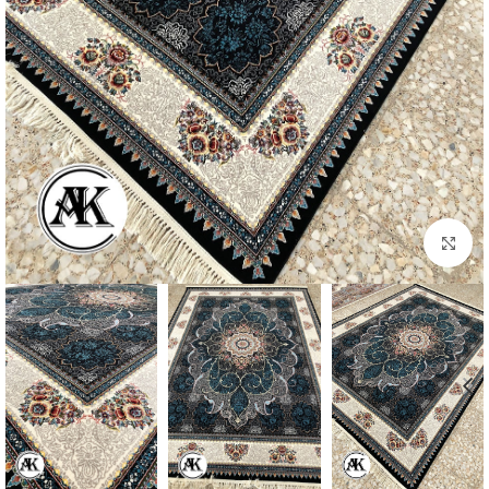
بزرگنمایی تصویر