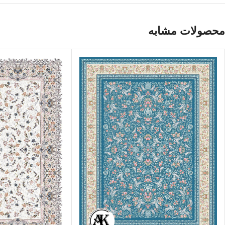
محصولات مشابه