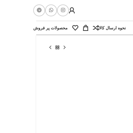
نحوه ارسال کالا
محصولات پر فروش