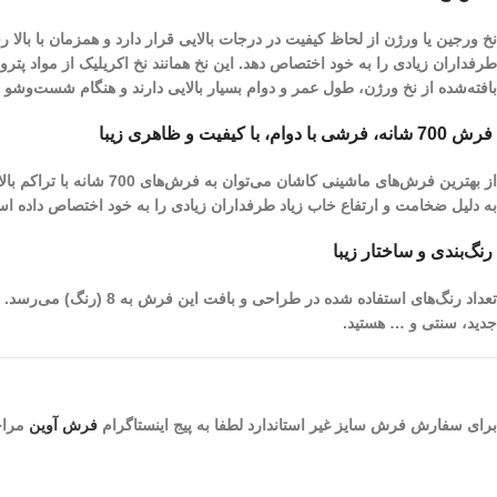
نخ ورجین یا ورژن از لحاظ کیفیت در درجات بالایی قرار دارد و همزمان با با
طرفداران زیادی را به خود اختصاص دهد. این نخ همانند نخ اکریلیک از مواد پ
بافته‌شده از نخ ورژن، طول عمر و دوام بسیار بالایی دارند و هنگام شست‌و‌ش
فرش 700 شانه، فرشی با دوام، با کیفیت و ظاهری زیبا
به دلیل ضخامت و ارتفاع خاب زیاد طرفداران زیادی را به خود اختصاص داده ا
رنگ‌بندی و ساختار زیبا
تعداد رنگ‌های استفاده
جدید، سنتی و … هستید.
برای سفارش فرش سایز غیر استاندارد لطفا به پیج اینستاگرام
فرش آوین
مراجع