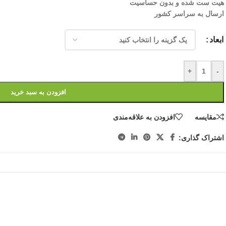
هیت ست شده و بدون حساسیت
ارسال به سراسر کشور
ابعاد
+
-
افزودن به سبد خرید
مقایسه
افزودن به علاقه‌مندی
اشتراک گذاری: