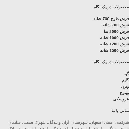
محصولات در یک نگاه
فرش طرح 700 شانه
فرش 700 شانه
فرش 3000 نما
فرش 1000 شانه
فرش 1200 شانه
فرش 1500 شانه
محصولات در یک نگاه
گبه
گلیم
ویژن
وینتیج
عروسکی
تماس با ما
شرکت : استان اصفهان، شهرستان آران و بیدگل، شهرک صنعتی سلیمان
صباحی بیدگلی، ابتدای بلوار هیئت امنا سازندگی، ابتدای بلوار تجارت، پلاک