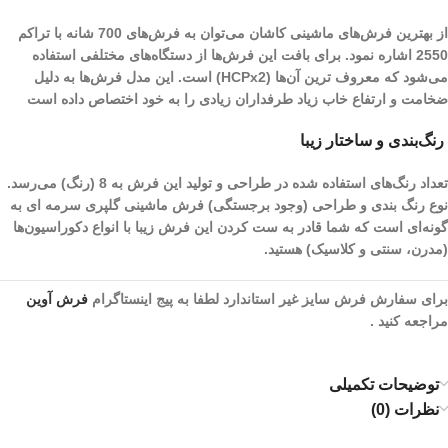
از بهترین فرش‌های ماشینی کاشان می‌توان به فرش‌های 700 شانه با تراکم
2550 اشاره نمود. برای بافت این فرش‌ها از دستگاه‌های مختلفی استفاده
می‌شود که معروف ترین آن‌ها (HCPx2) است. این مدل فرش‌ها به دلیل
ضخامت و ارتفاع خاب زیاد طرفداران زیادی را به خود اختصاص داده است
رنگ‌بندی و ساختار زیبا
تعداد رنگ‌های استفاده شده در طراحی و تولید این فرش به 8 (رنگ) می‌رسد.
نوع رنگ بندی و طراحی (وجود برجستگی) فرش ماشینی گلپری سرمه ای به
گونه‌ای است که شما قادر به ست کردن این فرش زیبا با انواع دکوراسیون‌ها
(مدرن، سنتی و کلاسیک) هستید.
برای سفارش فرش سایز غیر استاندارد لطفا به پیج اینستاگرام
فرش آوین
مراجعه کنید .
توضیحات تکمیلی
نظرات (0)