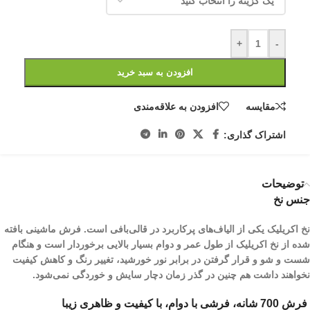
+
-
افزودن به سبد خرید
مقایسه
افزودن به علاقه‌مندی
اشتراک گذاری:
توضیحات
جنس نخ
نخ اکریلیک یکی از الیاف­‌های پرکاربرد در قالی‌بافی است. فرش ماشینی بافته
شده از نخ اکریلیک از طول عمر و دوام بسیار بالایی برخوردار است و هنگام
شست و شو و قرار گرفتن در برابر نور خورشید، تغییر رنگ و کاهش کیفیت
نخواهند داشت هم چنین در گذر زمان دچار سایش و خوردگی نمی‌شود.
فرش 700 شانه، فرشی با دوام، با کیفیت و ظاهری زیبا