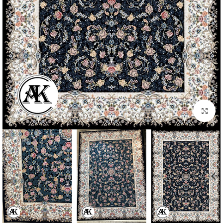
بزرگنمایی تصویر