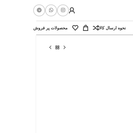
نحوه ارسال کالا
محصولات پر فروش