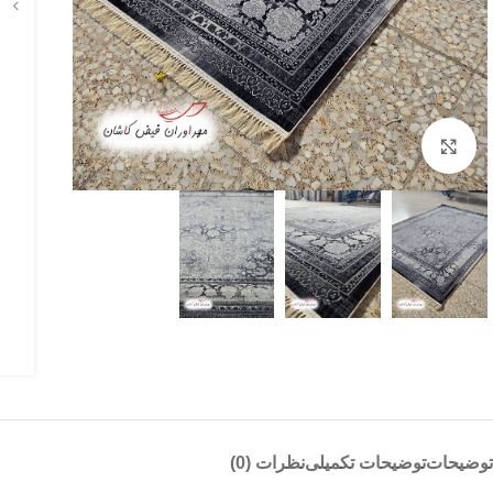
بزرگنمایی تصویر
توضیحات
توضیحات تکمیلی
نظرات (0)