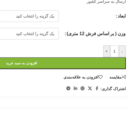
ارسال به سراسر کشور
ابعاد
وزن ( بر اساس فرش 12 متری)
+
-
افزودن به سبد خرید
مقایسه
افزودن به علاقه‌مندی
اشتراک گذاری: