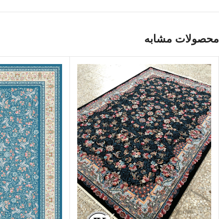
محصولات مشابه