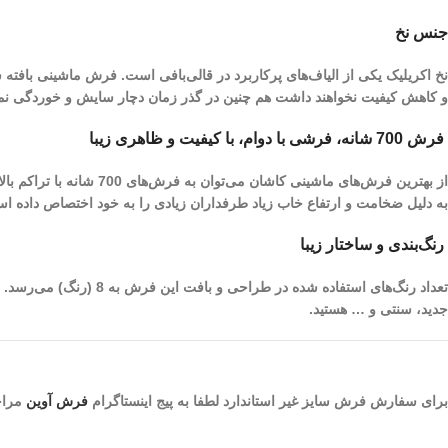
جنس نخ
نخ اکریلیک یکی از الیاف­‌های پرکاربرد در قالی‌بافی است. فرش ماشینی بافته
و کاهش کیفیت نخواهند داشت هم چنین در گذر زمان دچار سایش و خوردگی نم
فرش 700 شانه، فرشی با دوام، با کیفیت و ظاهری زیبا
به دلیل ضخامت و ارتفاع خاب زیاد طرفداران زیادی را به خود اختصاص داده ا
رنگ‌بندی و ساختار زیبا
تعداد رنگ‌های استفاده 
جدید، سنتی و … هستید.
برای سفارش فرش سایز غیر استاندارد لطفا به پیج اینستاگرام
فرش آوین
مراجع