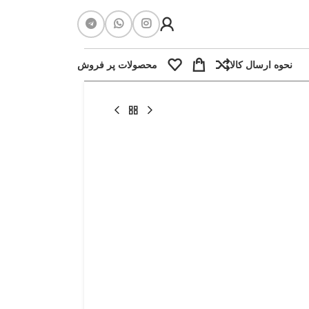
نحوه ارسال کالا
محصولات پر فروش