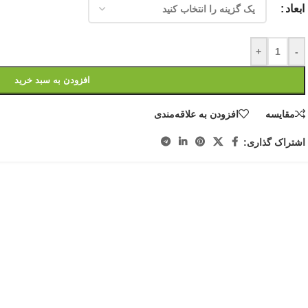
ابعاد
+
-
افزودن به سبد خرید
مقایسه
افزودن به علاقه‌مندی
اشتراک گذاری: