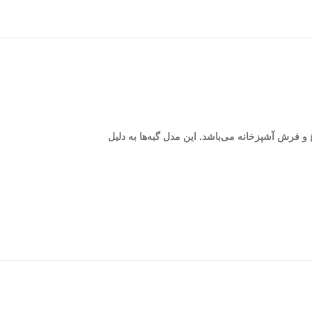
 خانه باغ و فرش آشپزخانه می‌باشد. این مدل گبه‌ها به دلیل