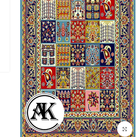
بزرگنمایی تصویر