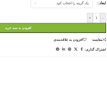
ابعاد
+
-
افزودن به سبد خرید
مقایسه
افزودن به علاقه‌مندی
اشتراک گذاری: