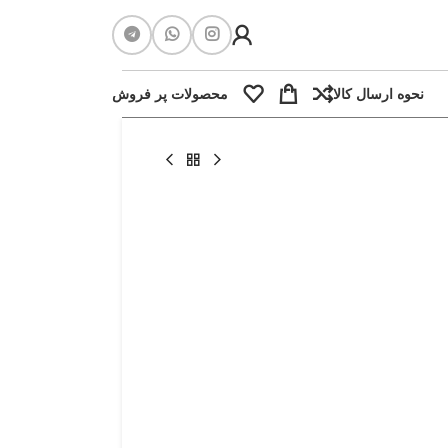
نحوه ارسال کالا
محصولات پر فروش