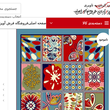
رد کردن به ناوبری
رد کردن به محتوای اصلی
انتخاب دسته‌بند
صفحه اصلی
فروشگاه فرش آوین
دسته‌بندی کالا
ناموجود