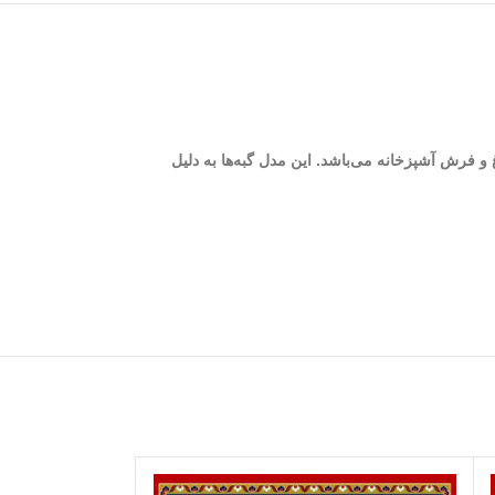
 خانه باغ و فرش آشپزخانه می‌باشد. این مدل گبه‌ها به دلیل