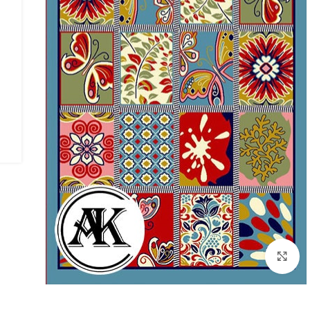
بزرگنمایی تصویر