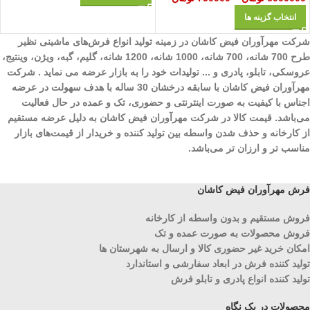
انتخاب گزینه ها
شرکت مهرآوران فیض کاشان در زمینه تولید انواع فرش‌های ماشینی نظیر
طرح 700 شانه، 700 شانه، 1000 شانه، 1200 شانه، گلیم، گبه، ویژن، وینتیج،
عروسکی، تابلو، پادری و ... تولیدات خود را به بازار عرضه می نماید . شرکت
مهرآوران فیض کاشان با سابقه درخشان 30 ساله با هدف سهولت در عرضه
اجناس با کیفیت به صورت اینترنتی و حضوری، تک و عمده در حال فعالیت
می‌باشد. قیمت کالا در شرکت مهرآوران فیض کاشان به دلیل عرضه مستقیم
از کارخانه و حذف شدن واسطه بین تولید کننده و خریدار از قیمت‌های بازار
مناسب تر و ارزان تر می‌باشد.
فرش مهرآوران فیض کاشان
فروش مستقیم و بدون واسطه از کارخانه
فروش محصولات به صورت عمده و تک
امکان خرید غیر حضوری کالا و ارسال به شهرستان ها
تولید کننده فرش در ابعاد سفارشی و استاندارد
تولید کننده انواع پادری و تابلو فرش
محصولات در یک نگاه