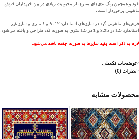
خود و همچنین رنگ‌بندی‌های متنوع، از محبوبیت زیادی در بین خریداران فرش
ماشینی برخوردار است.
فرش‌های ماشینی گبه در سایزهای استاندارد ۱۲، ۹ و ۶ متری و سایز غیر
استاندارد 1.5 در 2.25 و 1 در 1.5 متری به صورت تک طراحی و بافته می‌شود.
لازم به ذکر است بقیه سایزها به صورت جفت بافته می‌شود.
توضیحات تکمیلی
نظرات (0)
محصولات مشابه