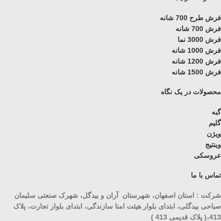
فرش طرح 700 شانه
فرش 700 شانه
فرش 3000 نما
فرش 1000 شانه
فرش 1200 شانه
فرش 1500 شانه
محصولات در یک نگاه
گبه
گلیم
ویژن
وینتیج
عروسکی
تماس با ما
شرکت : استان اصفهان، شهرستان آران و بیدگل، شهرک صنعتی سلیمان
صباحی بیدگلی، ابتدای بلوار هیئت امنا سازندگی، ابتدای بلوار تجارت، پلاک
413،( پلاک قدیمی 413 )