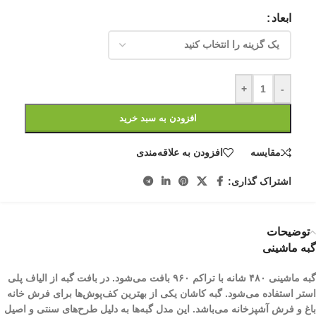
ابعاد
+
-
افزودن به سبد خرید
مقایسه
افزودن به علاقه‌مندی
اشتراک گذاری:
توضیحات
گبه ماشینی
گبه ماشینی ۴۸۰ شانه با تراکم ۹۶۰ بافت می‌شود. در بافت گبه از الیاف پلی
استر استفاده می‌شود. گبه کاشان یکی از بهترین کف‌پوش‌ها برای فرش خانه
باغ و فرش آشپزخانه می‌باشد. این مدل گبه‌ها به دلیل طرح‌های سنتی و اصیل