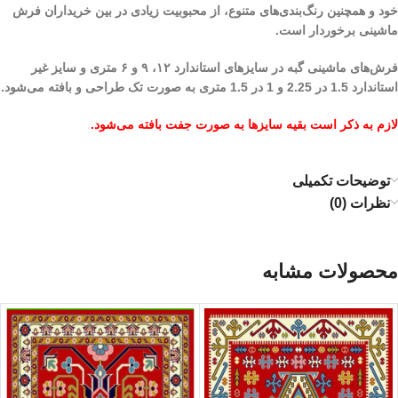
خود و همچنین رنگ‌بندی‌های متنوع، از محبوبیت زیادی در بین خریداران فرش
ماشینی برخوردار است.
فرش‌های ماشینی گبه در سایزهای استاندارد ۱۲، ۹ و ۶ متری و سایز غیر
استاندارد 1.5 در 2.25 و 1 در 1.5 متری به صورت تک طراحی و بافته می‌شود.
لازم به ذکر است بقیه سایزها به صورت جفت بافته می‌شود.
توضیحات تکمیلی
نظرات (0)
محصولات مشابه