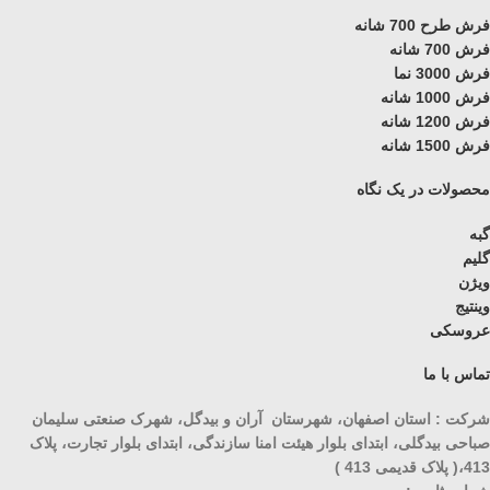
فرش طرح 700 شانه
فرش 700 شانه
فرش 3000 نما
فرش 1000 شانه
فرش 1200 شانه
فرش 1500 شانه
محصولات در یک نگاه
گبه
گلیم
ویژن
وینتیج
عروسکی
تماس با ما
شرکت : استان اصفهان، شهرستان آران و بیدگل، شهرک صنعتی سلیمان
صباحی بیدگلی، ابتدای بلوار هیئت امنا سازندگی، ابتدای بلوار تجارت، پلاک
413،( پلاک قدیمی 413 )