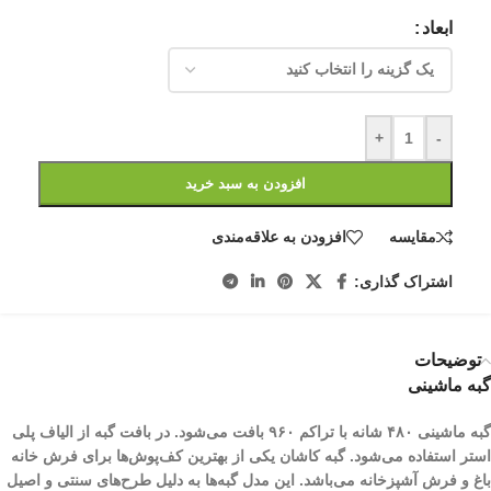
ابعاد
+
-
افزودن به سبد خرید
مقایسه
افزودن به علاقه‌مندی
اشتراک گذاری:
توضیحات
گبه ماشینی
گبه ماشینی ۴۸۰ شانه با تراکم ۹۶۰ بافت می‌شود. در بافت گبه از الیاف پلی
استر استفاده می‌شود. گبه کاشان یکی از بهترین کف‌پوش‌ها برای فرش خانه
باغ و فرش آشپزخانه می‌باشد. این مدل گبه‌ها به دلیل طرح‌های سنتی و اصیل