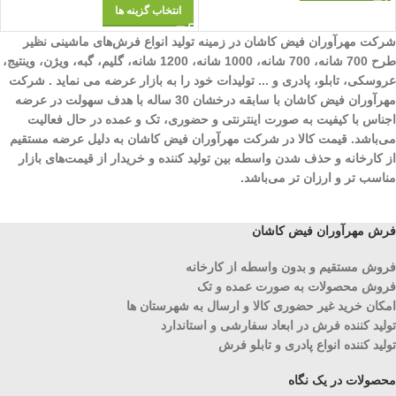
انتخاب گزینه ها
شرکت مهرآوران فیض کاشان در زمینه تولید انواع فرش‌های ماشینی نظیر
طرح 700 شانه، 700 شانه، 1000 شانه، 1200 شانه، گلیم، گبه، ویژن، وینتیج،
عروسکی، تابلو، پادری و ... تولیدات خود را به بازار عرضه می نماید . شرکت
مهرآوران فیض کاشان با سابقه درخشان 30 ساله با هدف سهولت در عرضه
اجناس با کیفیت به صورت اینترنتی و حضوری، تک و عمده در حال فعالیت
می‌باشد. قیمت کالا در شرکت مهرآوران فیض کاشان به دلیل عرضه مستقیم
از کارخانه و حذف شدن واسطه بین تولید کننده و خریدار از قیمت‌های بازار
مناسب تر و ارزان تر می‌باشد.
فرش مهرآوران فیض کاشان
فروش مستقیم و بدون واسطه از کارخانه
فروش محصولات به صورت عمده و تک
امکان خرید غیر حضوری کالا و ارسال به شهرستان ها
تولید کننده فرش در ابعاد سفارشی و استاندارد
تولید کننده انواع پادری و تابلو فرش
محصولات در یک نگاه