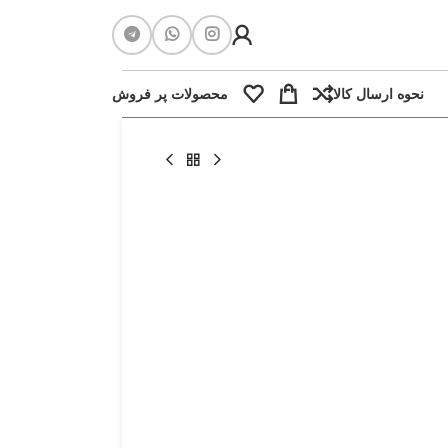
نحوه ارسال کالا
محصولات پر فروش