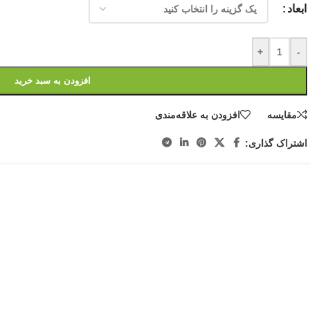
ابعاد
+
-
افزودن به سبد خرید
مقایسه
افزودن به علاقه‌مندی
اشتراک گذاری: