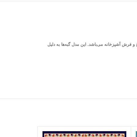
 خانه باغ و فرش آشپزخانه می‌باشد. این مدل گبه‌ها به دلیل