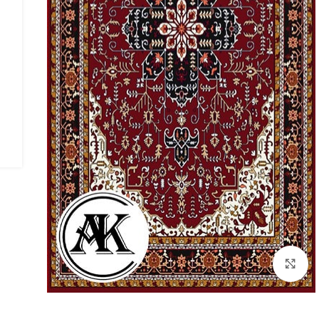
بزرگنمایی تصویر