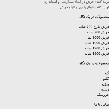
تولید کننده فرش در ابعاد سفارشی و استاندارد
تولید کننده انواع پادری و تابلو فرش
محصولات در یک نگاه
فرش طرح 700 شانه
فرش 700 شانه
فرش 3000 نما
فرش 1000 شانه
فرش 1200 شانه
فرش 1500 شانه
محصولات در یک نگاه
گبه
گلیم
ویژن
وینتیج
عروسکی
تماس با ما