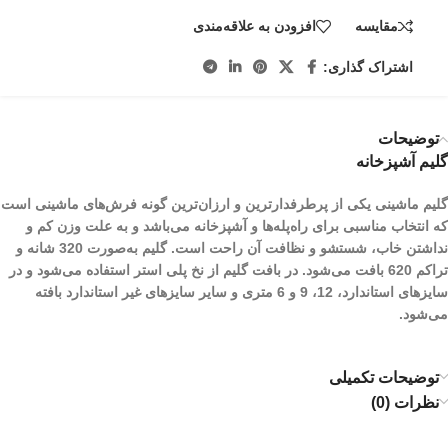
مقایسه
افزودن به علاقه‌مندی
اشتراک گذاری:
توضیحات
گلیم آشپزخانه
گلیم ماشینی یکی از پرطرفدارترین و ارزان‌ترین گونه فرش‌های ماشینی است
که انتخاب مناسبی برای راه‌پله‌ها و آشپزخانه می‌باشد و به علت وزن کم و
نداشتن خاب، شستشو و نظافت آن راحت است. گلیم به‌صورت 320 شانه و
تراکم 620 بافت می‌شود. در بافت گلیم از نخ پلی استر استفاده می‌شود و در
سایزهای استاندارد، 12، 9 و 6 متری و سایر سایز‌های غیر استاندارد بافته
می‌شود.
توضیحات تکمیلی
نظرات (0)