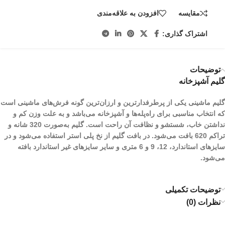
مقایسه
افزودن به علاقه‌مندی
اشتراک گذاری:
توضیحات
گلیم آشپزخانه
گلیم ماشینی یکی از پرطرفدارترین و ارزان‌ترین گونه فرش‌های ماشینی است
که انتخاب مناسبی برای راه‌پله‌ها و آشپزخانه می‌باشد و به علت وزن کم و
نداشتن خاب، شستشو و نظافت آن راحت است. گلیم به‌صورت 320 شانه و
تراکم 620 بافت می‌شود. در بافت گلیم از نخ پلی استر استفاده می‌شود و در
سایزهای استاندارد، 12، 9 و 6 متری و سایر سایز‌های غیر استاندارد بافته
می‌شود.
توضیحات تکمیلی
نظرات (0)