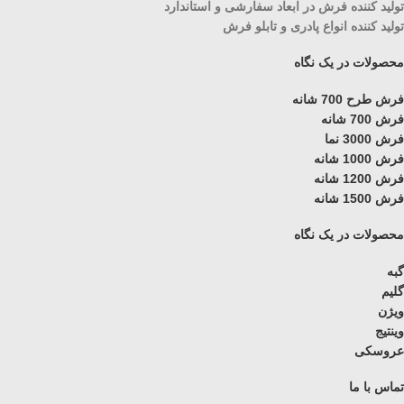
تولید کننده فرش در ابعاد سفارشی و استاندارد
تولید کننده انواع پادری و تابلو فرش
محصولات در یک نگاه
فرش طرح 700 شانه
فرش 700 شانه
فرش 3000 نما
فرش 1000 شانه
فرش 1200 شانه
فرش 1500 شانه
محصولات در یک نگاه
گبه
گلیم
ویژن
وینتیج
عروسکی
تماس با ما