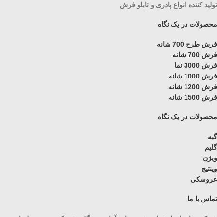
تولید کننده انواع پادری و تابلو فرش
محصولات در یک نگاه
فرش طرح 700 شانه
فرش 700 شانه
فرش 3000 نما
فرش 1000 شانه
فرش 1200 شانه
فرش 1500 شانه
محصولات در یک نگاه
گبه
گلیم
ویژن
وینتیج
عروسکی
تماس با ما