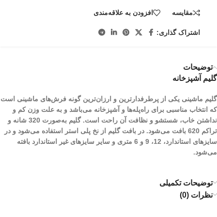
مقایسه
افزودن به علاقه‌مندی
اشتراک گذاری:
توضیحات
گلیم آشپزخانه
گلیم ماشینی یکی از پرطرفدارترین و ارزان‌ترین گونه فرش‌های ماشینی است
که انتخاب مناسبی برای راه‌پله‌ها و آشپزخانه می‌باشد و به علت وزن کم و
نداشتن خاب، شستشو و نظافت آن راحت است. گلیم به‌صورت 320 شانه و
تراکم 620 بافت می‌شود. در بافت گلیم از نخ پلی استر استفاده می‌شود و در
سایزهای استاندارد، 12، 9 و 6 متری و سایر سایز‌های غیر استاندارد بافته
می‌شود.
توضیحات تکمیلی
نظرات (0)