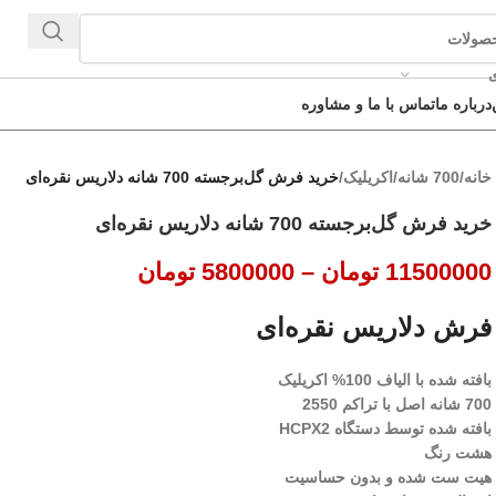
ی
درباره ما
تماس با ما و مشاوره
خانه
/
700 شانه
/
اکریلیک
/
خرید فرش گل‌برجسته 700 شانه دلاریس نقره‌ای
خرید فرش گل‌برجسته 700 شانه دلاریس نقره‌ای
11500000
تومان
–
5800000
تومان
فرش دلاریس نقره‌ای
بافته شده با الیاف 100% اکریلیک
700 شانه اصل با تراکم 2550
بافته شده توسط دستگاه HCPX2
هشت رنگ
هیت ست شده و بدون حساسیت