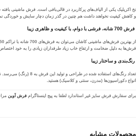
نخ اکریلیک یکی از الیاف­‌های پرکاربرد در قالی‌بافی است. فرش ماشینی بافته
و کاهش کیفیت نخواهند داشت هم چنین در گذر زمان دچار سایش و خوردگی نم
فرش 700 شانه، فرشی با دوام، با کیفیت و ظاهری زیبا
فرش‌ها به دلیل ضخامت و ارتفاع خاب زیاد طرفداران زیادی را به خود اختصا
رنگ‌بندی و ساختار زیبا
تعداد رنگ‌های استفاده 
انواع دکوراسیون‌ها (مدرن، سنتی و کلاسیک) هستید.
برای سفارش فرش سایز غیر استاندارد لطفا به پیج اینستاگرام
فرش آوین
مراجع
محصولات مشابه