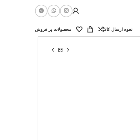
نحوه ارسال کالا
محصولات پر فروش