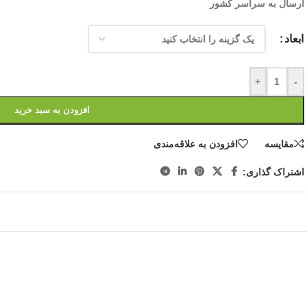
ارسال به سراسر کشور
ابعاد
+
-
افزودن به سبد خرید
مقایسه
افزودن به علاقه‌مندی
اشتراک گذاری: