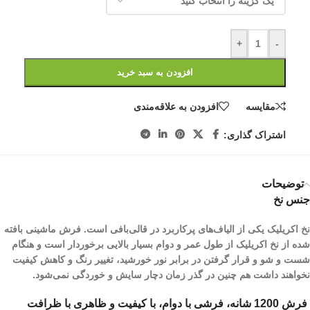
+
-
افزودن به سبد خرید
مقایسه
افزودن به علاقه‌مندی
اشتراک گذاری:
توضیحات
جنس نخ
نخ اکریلیک یکی از الیاف­‌های پرکاربرد در قالی‌بافی است. فرش ماشینی بافته
شده از نخ اکریلیک از طول عمر و دوام بسیار بالایی برخوردار است و هنگام
شست و شو و قرار گرفتن در برابر نور خورشید، تغییر رنگ و کاهش کیفیت
نخواهند داشت هم چنین در گذر زمان دچار سایش و خوردگی نمی‌شود.
فرش 1200 شانه، فرشی با دوام، با کیفیت و ظاهری با ظرافت