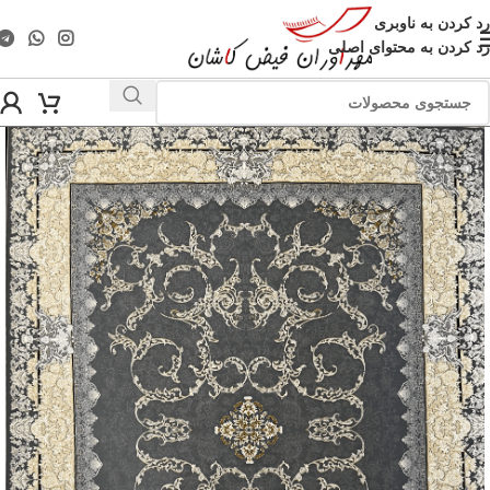
رد کردن به ناوبری
رد کردن به محتوای اصلی