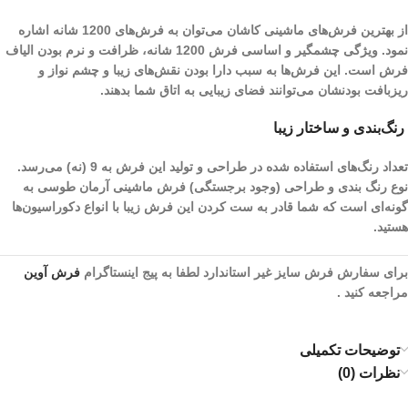
از بهترین فرش‌های ماشینی کاشان می‌توان به فرش‌های 1200 شانه اشاره
نمود. ویژگی چشمگیر و اساسی فرش 1200 شانه، ظرافت و نرم بودن الیاف
فرش است. این فرش‌ها به سبب دارا بودن نقش‌های زیبا و چشم نواز و
ریز‌بافت بودنشان می‌توانند فضای زیبایی به اتاق شما بدهند.
رنگ‌بندی و ساختار زیبا
تعداد رنگ‌های استفاده شده در طراحی و تولید این فرش به 9 (نه) می‌رسد.
نوع رنگ بندی و طراحی (وجود برجستگی) فرش ماشینی آرمان طوسی به
گونه‌ای است که شما قادر به ست کردن این فرش زیبا با انواع دکوراسیون‌ها
هستید.
برای سفارش فرش سایز غیر استاندارد لطفا به پیج اینستاگرام
فرش آوین
مراجعه کنید .
توضیحات تکمیلی
نظرات (0)