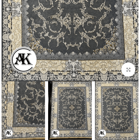
بزرگنمایی تصویر