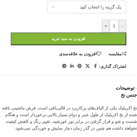
+
-
افزودن به سبد خرید
مقایسه
افزودن به علاقه‌مندی
اشتراک گذاری:
توضیحات
جنس نخ
نخ اکریلیک یکی از الیاف­‌های پرکاربرد در قالی‌بافی است. فرش ماشینی بافته
شده از نخ اکریلیک از طول عمر و دوام بسیار بالایی برخوردار است و هنگام
شست و شو و قرار گرفتن در برابر نور خورشید، تغییر رنگ و کاهش کیفیت
نخواهند داشت هم چنین در گذر زمان دچار سایش و خوردگی نمی‌شود.