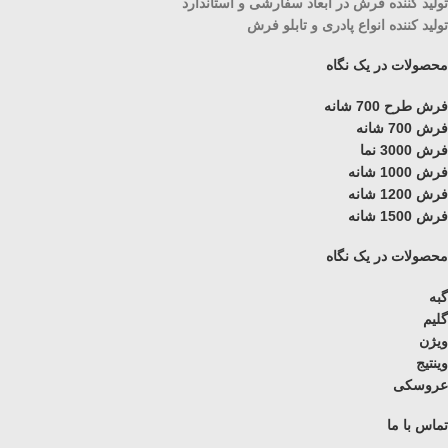
تولید کننده فرش در ابعاد سفارشی و استاندارد
تولید کننده انواع پادری و تابلو فرش
محصولات در یک نگاه
فرش طرح 700 شانه
فرش 700 شانه
فرش 3000 نما
فرش 1000 شانه
فرش 1200 شانه
فرش 1500 شانه
محصولات در یک نگاه
گبه
گلیم
ویژن
وینتیج
عروسکی
تماس با ما