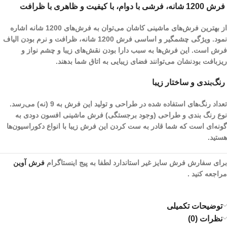
فرش 1200 شانه، فرشی با دوام، با کیفیت و ظاهری با ظرافت
از بهترین فرش‌های ماشینی کاشان می‌توان به فرش‌های 1200 شانه اشاره
نمود. ویژگی چشمگیر و اساسی فرش 1200 شانه، ظرافت و نرم بودن الیاف
فرش است. این فرش‌ها به سبب دارا بودن نقش‌های زیبا و چشم نواز و
ریز‌بافت بودنشان می‌توانند فضای زیبایی به اتاق شما بدهند.
رنگ‌بندی و ساختار زیبا
تعداد رنگ‌های استفاده شده در طراحی و تولید این فرش به 9 (نه) می‌رسد.
نوع رنگ بندی و طراحی (وجود برجستگی) فرش ماشینی افسون دودی به
گونه‌ای است که شما قادر به ست کردن این فرش زیبا با انواع دکوراسیون‌ها
هستید.
برای سفارش فرش سایز غیر استاندارد لطفا به پیج اینستاگرام
فرش آوین
مراجعه کنید .
توضیحات تکمیلی
نظرات (0)