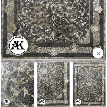
بزرگنمایی تصویر