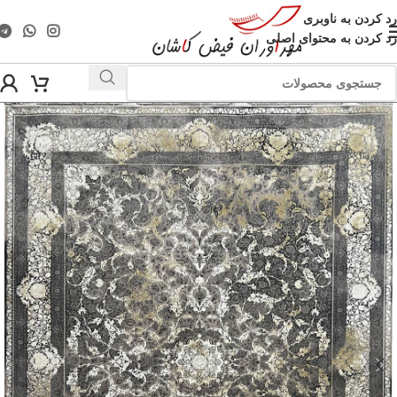
رد کردن به ناوبری
رد کردن به محتوای اصلی