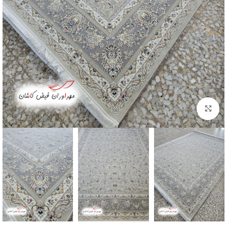
بزرگنمایی تصویر