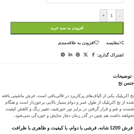
+
-
افزودن به سبد خرید
مقایسه
افزودن به علاقه‌مندی
اشتراک گذاری:
توضیحات
جنس نخ
نخ اکریلیک یکی از الیاف­‌های پرکاربرد در قالی‌بافی است. فرش ماشینی بافته
شده از نخ اکریلیک از طول عمر و دوام بسیار بالایی برخوردار است و هنگام
شست و شو و قرار گرفتن در برابر نور خورشید، تغییر رنگ و کاهش کیفیت
نخواهند داشت هم چنین در گذر زمان دچار سایش و خوردگی نمی‌شود.
فرش 1200 شانه، فرشی با دوام، با کیفیت و ظاهری با ظرافت