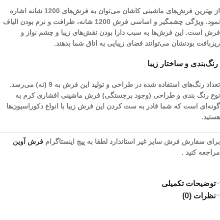
از بهترین فرش‌های ماشینی کاشان می‌توان به فرش‌های 1200 شانه اشاره
نمود. ویژگی چشمگیر و اساسی فرش 1200 شانه، ظرافت و نرم بودن الیاف
فرش است. این فرش‌ها به سبب دارا بودن نقش‌های زیبا و چشم نواز و
ریز‌بافت بودنشان می‌توانند فضای زیبایی به اتاق شما بدهند.
رنگ‌بندی و ساختار زیبا
تعداد رنگ‌های استفاده شده در طراحی و تولید این فرش به 9 (نه) می‌رسد.
نوع رنگ بندی و طراحی (وجود برجستگی) فرش ماشینی افشاری کرم به
گونه‌ای است که شما قادر به ست کردن این فرش زیبا با انواع دکوراسیون‌ها
هستید.
برای سفارش فرش سایز غیر استاندارد لطفا به پیج اینستاگرام
فرش آوین
مراجعه کنید .
توضیحات تکمیلی
نظرات (0)