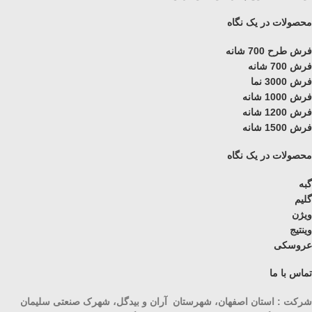
محصولات در یک نگاه
فرش طرح 700 شانه
فرش 700 شانه
فرش 3000 نما
فرش 1000 شانه
فرش 1200 شانه
فرش 1500 شانه
محصولات در یک نگاه
گبه
گلیم
ویژن
وینتیج
عروسکی
تماس با ما
شرکت : استان اصفهان، شهرستان آران و بیدگل، شهرک صنعتی سلیمان