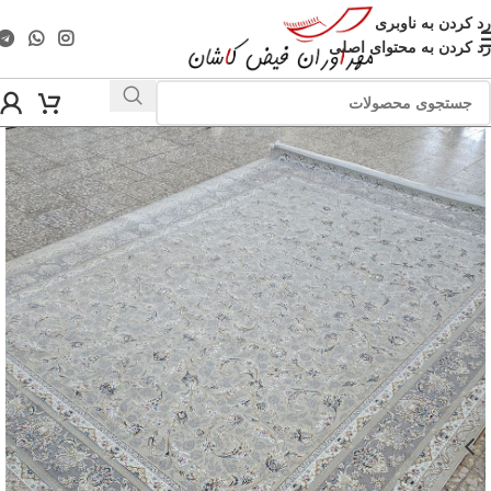
رد کردن به ناوبری
رد کردن به محتوای اصلی