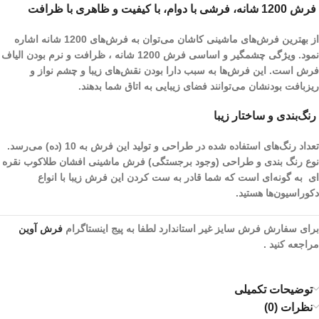
فرش 1200 شانه، فرشی با دوام، با کیفیت و ظاهری با ظرافت
از بهترین فرش‌های ماشینی کاشان می‌توان به فرش‌های 1200 شانه اشاره
نمود. ویژگی چشمگیر و اساسی فرش 1200 شانه ، ظرافت و نرم بودن الیاف
فرش است. این فرش‌ها به سبب دارا بودن نقش‌های زیبا و چشم نواز و
ریز‌بافت بودنشان می‌توانند فضای زیبایی به اتاق شما بدهند.
رنگ‌بندی و ساختار زیبا
تعداد رنگ‌های استفاده شده در طراحی و تولید این فرش به 10 (ده) می‌رسد.
نوع رنگ بندی و طراحی (وجود برجستگی) فرش ماشینی افشان طلاکوب نقره
ای به گونه‌ای است که شما قادر به ست کردن این فرش زیبا با انواع
دکوراسیون‌ها هستید.
برای سفارش فرش سایز غیر استاندارد لطفا به پیج اینستاگرام
فرش آوین
مراجعه کنید .
توضیحات تکمیلی
نظرات (0)