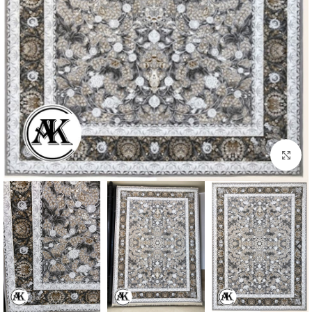
بزرگنمایی تصویر