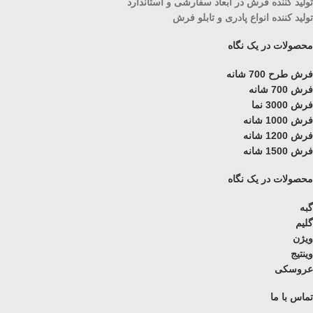
تولید کننده فرش در ابعاد سفارشی و استاندارد
تولید کننده انواع پادری و تابلو فرش
محصولات در یک نگاه
فرش طرح 700 شانه
فرش 700 شانه
فرش 3000 نما
فرش 1000 شانه
فرش 1200 شانه
فرش 1500 شانه
محصولات در یک نگاه
گبه
گلیم
ویژن
وینتیج
عروسکی
تماس با ما