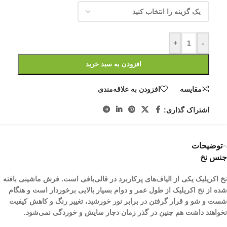
+
-
افزودن به سبد خرید
مقایسه
افزودن به علاقه‌مندی
اشتراک گذاری:
توضیحات
جنس نخ
نخ اکریلیک یکی از الیاف­‌های پرکاربرد در قالی‌بافی است. فرش ماشینی بافته
شده از نخ اکریلیک از طول عمر و دوام بسیار بالایی برخوردار است و هنگام
شست و شو و قرار گرفتن در برابر نور خورشید، تغییر رنگ و کاهش کیفیت
نخواهند داشت هم چنین در گذر زمان دچار سایش و خوردگی نمی‌شود.