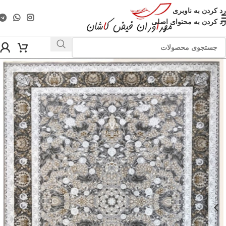
رد کردن به ناوبری
رد کردن به محتوای اصلی