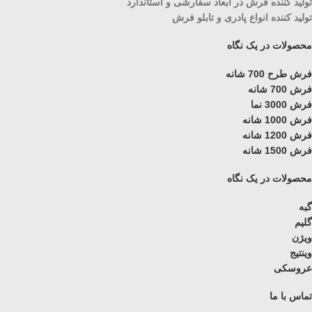
تولید کننده فرش در ابعاد سفارشی و استاندارد
تولید کننده انواع پادری و تابلو فرش
محصولات در یک نگاه
فرش طرح 700 شانه
فرش 700 شانه
فرش 3000 نما
فرش 1000 شانه
فرش 1200 شانه
فرش 1500 شانه
محصولات در یک نگاه
گبه
گلیم
ویژن
وینتیج
عروسکی
تماس با ما