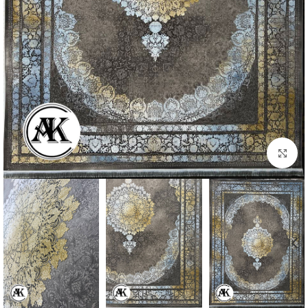
بزرگنمایی تصویر