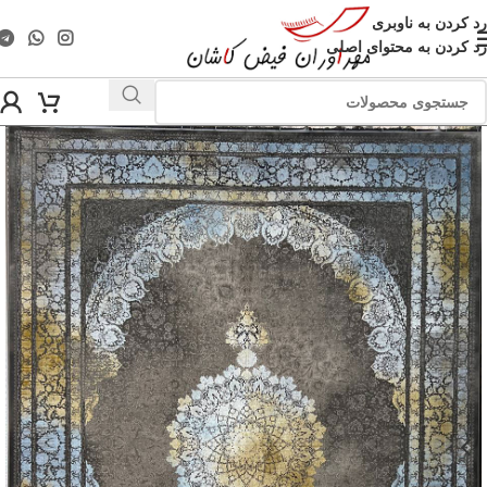
رد کردن به ناوبری
رد کردن به محتوای اصلی