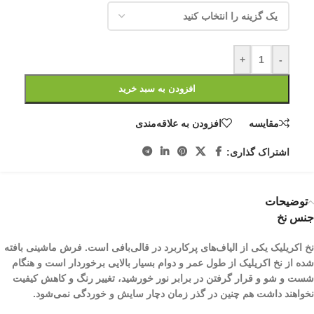
+
-
افزودن به سبد خرید
مقایسه
افزودن به علاقه‌مندی
اشتراک گذاری:
توضیحات
جنس نخ
نخ اکریلیک یکی از الیاف­‌های پرکاربرد در قالی‌بافی است. فرش ماشینی بافته
شده از نخ اکریلیک از طول عمر و دوام بسیار بالایی برخوردار است و هنگام
شست و شو و قرار گرفتن در برابر نور خورشید، تغییر رنگ و کاهش کیفیت
نخواهند داشت هم چنین در گذر زمان دچار سایش و خوردگی نمی‌شود.