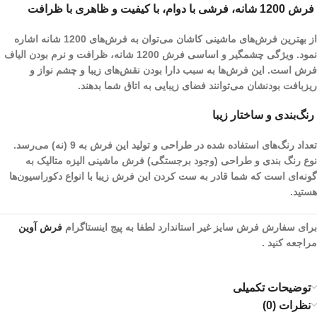
فرش 1200 شانه، فرشی با دوام، با کیفیت و ظاهری با ظرافت
از بهترین فرش‌های ماشینی کاشان می‌توان به فرش‌های 1200 شانه اشاره
نمود. ویژگی چشمگیر و اساسی فرش 1200 شانه، ظرافت و نرم بودن الیاف
فرش است. این فرش‌ها به سبب دارا بودن نقش‌های زیبا و چشم نواز و
ریز‌بافت بودنشان می‌توانند فضای زیبایی به اتاق شما بدهند.
رنگ‌بندی و ساختار زیبا
تعداد رنگ‌های استفاده شده در طراحی و تولید این فرش به 9 (نه) می‌رسد.
نوع رنگ بندی و طراحی (وجود برجستگی) فرش ماشینی الیزه متالیک به
گونه‌ای است که شما قادر به ست کردن این فرش زیبا با انواع دکوراسیون‌ها
هستید.
برای سفارش فرش سایز غیر استاندارد لطفا به پیج اینستاگرام
فرش آوین
مراجعه کنید .
توضیحات تکمیلی
نظرات (0)