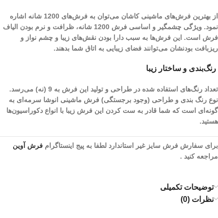
از بهترین فرش‌های ماشینی کاشان می‌توان به فرش‌های 1200 شانه اشاره
نمود. ویژگی چشمگیر و اساسی فرش 1200 شانه، ظرافت و نرم بودن الیاف
فرش است. این فرش‌ها به سبب دارا بودن نقش‌های زیبا و چشم نواز و
ریز‌بافت بودنشان می‌توانند فضای زیبایی به اتاق شما بدهند.
رنگ‌بندی و ساختار زیبا
تعداد رنگ‌های استفاده شده در طراحی و تولید این فرش به 9 (نه) می‌رسد.
نوع رنگ بندی و طراحی (وجود برجستگی) فرش ماشینی انوشا سرمه‌ای به
گونه‌ای است که شما قادر به ست کردن این فرش زیبا با انواع دکوراسیون‌ها
هستید.
برای سفارش فرش سایز غیر استاندارد لطفا به پیج اینستاگرام
فرش آوین
مراجعه کنید .
توضیحات تکمیلی
نظرات (0)