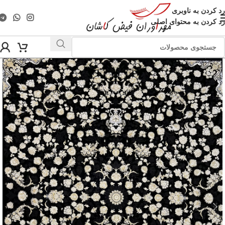
رد کردن به ناوبری
رد کردن به محتوای اصلی