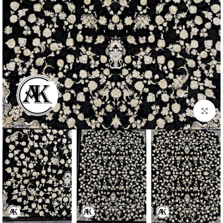
بزرگنمایی تصویر