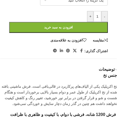
+
-
افزودن به سبد خرید
مقایسه
افزودن به علاقه‌مندی
اشتراک گذاری:
توضیحات
جنس نخ
نخ اکریلیک یکی از الیاف­‌های پرکاربرد در قالی‌بافی است. فرش ماشینی بافته
شده از نخ اکریلیک از طول عمر و دوام بسیار بالایی برخوردار است و هنگام
شست و شو و قرار گرفتن در برابر نور خورشید، تغییر رنگ و کاهش کیفیت
نخواهند داشت هم چنین در گذر زمان دچار سایش و خوردگی نمی‌شود.
فرش 1200 شانه، فرشی با دوام، با کیفیت و ظاهری با ظرافت