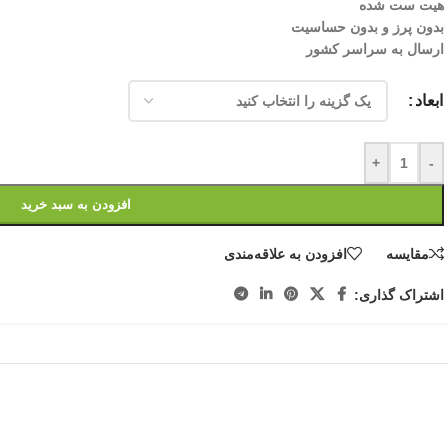
هیت ست شده
بدون پرز و بدون حساسیت
ارسال به سراسر کشور
ابعاد
+
-
افزودن به سبد خرید
مقایسه
افزودن به علاقه‌مندی
اشتراک گذاری: