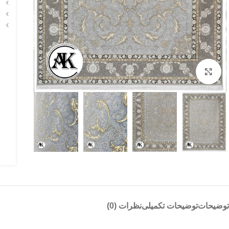
بزرگنمایی تصویر
توضیحات
توضیحات تکمیلی
نظرات (0)