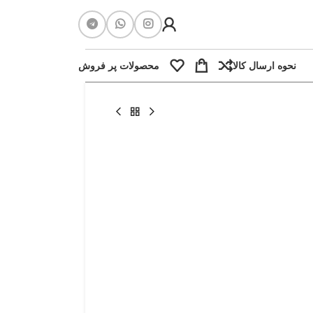
نحوه ارسال کالا
محصولات پر فروش