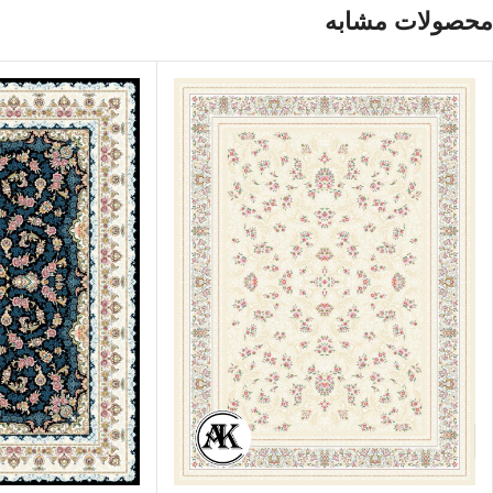
محصولات مشابه