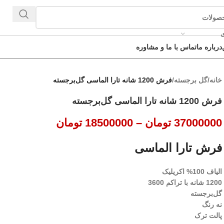
ی
درباره ما
تماس با ما و مشاوره
خانه
/
گل برجسته
/
فرش 1200 شانه تارا الماسی گل‌برجسته
فرش 1200 شانه تارا الماسی گل‌برجسته
37000000
تومان
–
18500000
تومان
فرش تارا الماسی
الیاف 100% اکریلیک
1200 شانه با تراکم 3600
گل‌برجسته
نه رنگ
پالت ترک