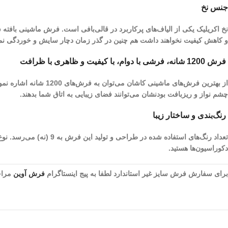
جنس نخ
نخ اکریلیک یکی از الیاف­‌های پرکاربرد در قالی‌بافی است. فرش ماشینی بافته
و کاهش کیفیت نخواهند داشت هم چنین در گذر زمان دچار سایش و خوردگی نم
فرش 1200 شانه، فرشی با دوام، با کیفیت و ظاهری با ظرافت
چشم نواز و ریز‌بافت بودنشان می‌توانند فضای زیبایی به اتاق شما بدهند.
رنگ‌بندی و ساختار زیبا
تعداد رنگ‌های استفاده 
دکوراسیون‌ها هستید.
برای سفارش فرش سایز غیر استاندارد لطفا به پیج اینستاگرام
فرش آوین
مراجع