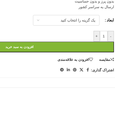
بدون پرز و بدون حساسیت
ارسال به سراسر کشور
ابعاد
+
-
افزودن به سبد خرید
مقایسه
افزودن به علاقه‌مندی
اشتراک گذاری: