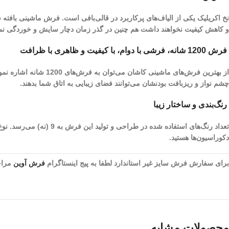
نخ اکریلیک یکی از الیاف­‌های پرکاربرد در قالی‌بافی است. فرش ماشینی بافته
و کاهش کیفیت نخواهند داشت هم چنین در گذر زمان دچار سایش و خوردگی نم
فرش 1200 شانه، فرشی با دوام، با کیفیت و ظاهری با ظرافت
چشم نواز و ریز‌بافت بودنشان می‌توانند فضای زیبایی به اتاق شما بدهند.
رنگ‌بندی و ساختار زیبا
تعداد رنگ‌های استفاده ش
دکوراسیون‌ها هستید.
برای سفارش فرش سایز غیر استاندارد لطفا به پیج اینستاگرام
فرش آوین
مراجع
محصولات مشابه