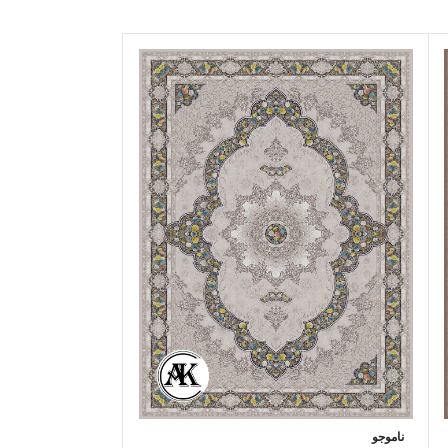
ناموجو
ناموجو