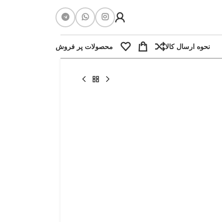
نحوه ارسال کالا
محصولات پر فروش