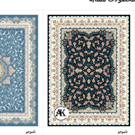
ناموجو
ناموجو