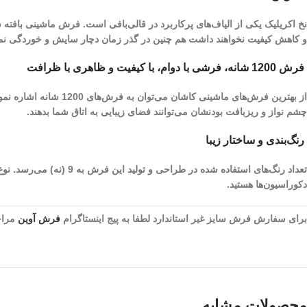
نخ اکریلیک یکی از الیاف­‌های پرکاربرد در قالی‌بافی است. فرش ماشینی بافته
و کاهش کیفیت نخواهند داشت هم چنین در گذر زمان دچار سایش و خوردگی نم
فرش 1200 شانه، فرشی با دوام، با کیفیت و ظاهری با ظرافت
چشم نواز و ریز‌بافت بودنشان می‌توانند فضای زیبایی به اتاق شما بدهند.
رنگ‌بندی و ساختار زیبا
تعداد رنگ‌های استفاده 
دکوراسیون‌ها هستید.
برای سفارش فرش سایز غیر استاندارد لطفا به پیج اینستاگرام
فرش آوین
مراجع
محصولات مشابه