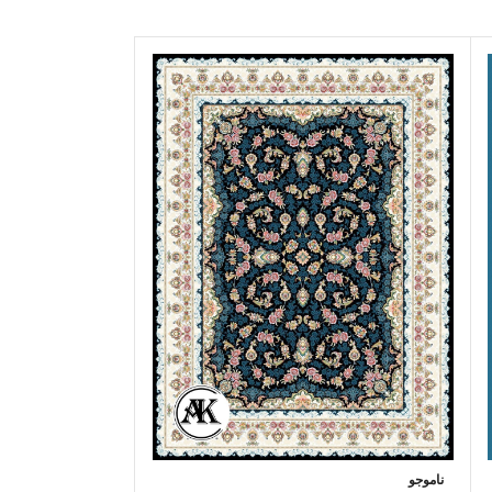
ناموجو
ناموجو