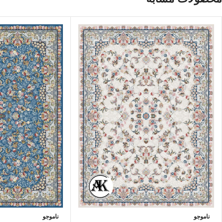
ناموجو
ناموجو