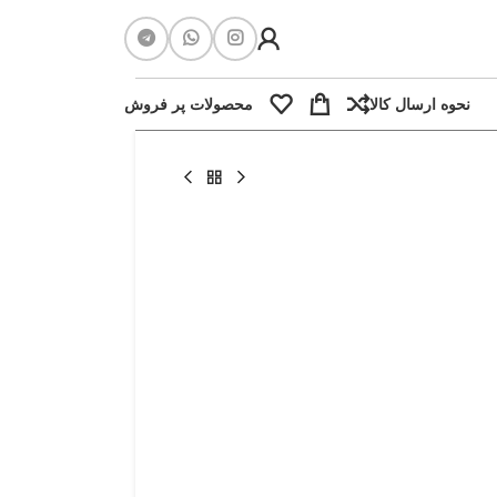
نحوه ارسال کالا
محصولات پر فروش