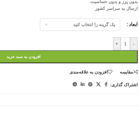
بدون پرز و بدون حساسیت
ارسال به سراسر کشور
ابعاد
+
-
افزودن به سبد خرید
مقایسه
افزودن به علاقه‌مندی
اشتراک گذاری: