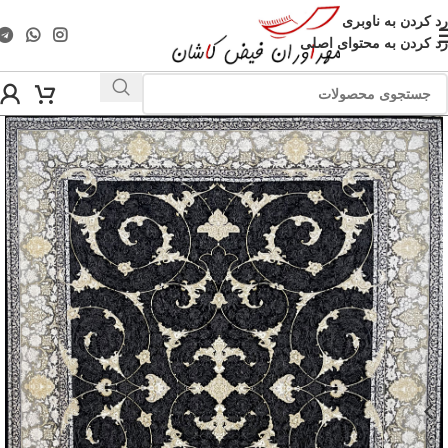
رد کردن به ناوبری
رد کردن به محتوای اصلی