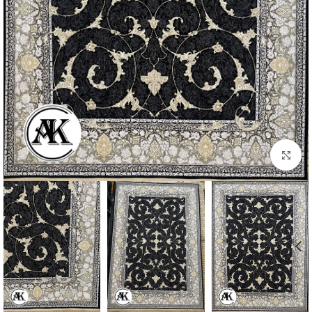
بزرگنمایی تصویر