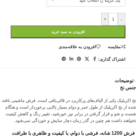
+
-
افزودن به سبد خرید
مقایسه
افزودن به علاقه‌مندی
اشتراک گذاری:
توضیحات
جنس نخ
نخ اکریلیک یکی از الیاف­‌های پرکاربرد در قالی‌بافی است. فرش ماشینی بافته
شده از نخ اکریلیک از طول عمر و دوام بسیار بالایی برخوردار است و هنگام
شست و شو و قرار گرفتن در برابر نور خورشید، تغییر رنگ و کاهش کیفیت
نخواهند داشت هم چنین در گذر زمان دچار سایش و خوردگی نمی‌شود.
فرش 1200 شانه، فرشی با دوام، با کیفیت و ظاهری با ظرافت