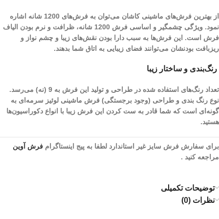
از بهترین فرش‌های ماشینی کاشان می‌توان به فرش‌های 1200 شانه اشاره
نمود. ویژگی چشمگیر و اساسی فرش 1200 شانه، ظرافت و نرم بودن الیاف
فرش است. این فرش‌ها به سبب دارا بودن نقش‌های زیبا و چشم نواز و
ریز‌بافت بودنشان می‌توانند فضای زیبایی به اتاق شما بدهند.
رنگ‌بندی و ساختار زیبا
تعداد رنگ‌های استفاده شده در طراحی و تولید این فرش به 9 (نه) می‌رسد.
نوع رنگ بندی و طراحی (وجود برجستگی) فرش ماشینی لوئیز سرمه‌ای به
گونه‌ای است که شما قادر به ست کردن این فرش زیبا با انواع دکوراسیون‌ها
هستید.
برای سفارش فرش سایز غیر استاندارد لطفا به پیج اینستاگرام
فرش آوین
مراجعه کنید .
توضیحات تکمیلی
نظرات (0)