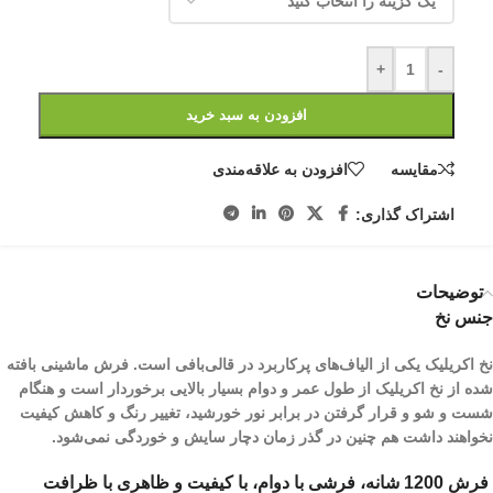
+
-
افزودن به سبد خرید
مقایسه
افزودن به علاقه‌مندی
اشتراک گذاری:
توضیحات
جنس نخ
نخ اکریلیک یکی از الیاف­‌های پرکاربرد در قالی‌بافی است. فرش ماشینی بافته
شده از نخ اکریلیک از طول عمر و دوام بسیار بالایی برخوردار است و هنگام
شست و شو و قرار گرفتن در برابر نور خورشید، تغییر رنگ و کاهش کیفیت
نخواهند داشت هم چنین در گذر زمان دچار سایش و خوردگی نمی‌شود.
فرش 1200 شانه، فرشی با دوام، با کیفیت و ظاهری با ظرافت