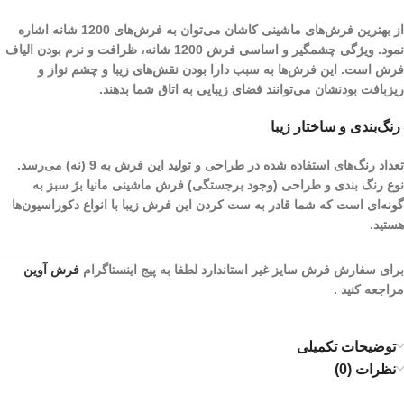
از بهترین فرش‌های ماشینی کاشان می‌توان به فرش‌های 1200 شانه اشاره
نمود. ویژگی چشمگیر و اساسی فرش 1200 شانه، ظرافت و نرم بودن الیاف
فرش است. این فرش‌ها به سبب دارا بودن نقش‌های زیبا و چشم نواز و
ریز‌بافت بودنشان می‌توانند فضای زیبایی به اتاق شما بدهند.
رنگ‌بندی و ساختار زیبا
تعداد رنگ‌های استفاده شده در طراحی و تولید این فرش به 9 (نه) می‌رسد.
نوع رنگ بندی و طراحی (وجود برجستگی) فرش ماشینی مانیا بژ سبز به
گونه‌ای است که شما قادر به ست کردن این فرش زیبا با انواع دکوراسیون‌ها
هستید.
برای سفارش فرش سایز غیر استاندارد لطفا به پیج اینستاگرام
فرش آوین
مراجعه کنید .
توضیحات تکمیلی
نظرات (0)