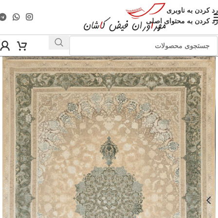
رد کردن به ناوبری
رد کردن به محتوای اصلی