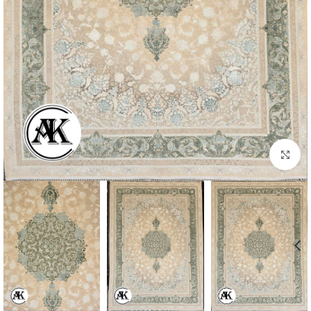
بزرگنمایی تصویر