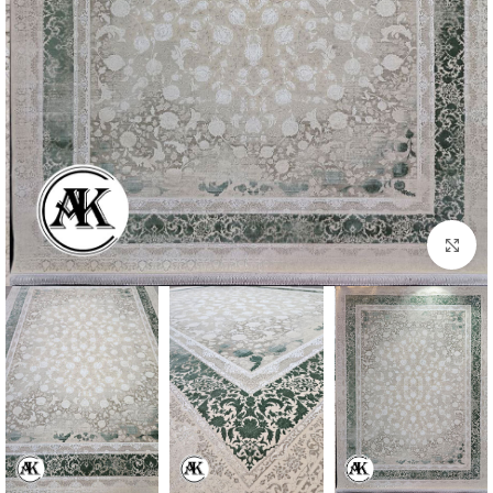
بزرگنمایی تصویر