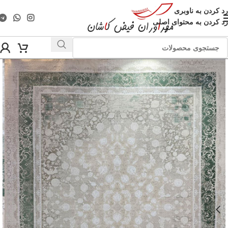
رد کردن به ناوبری
رد کردن به محتوای اصلی