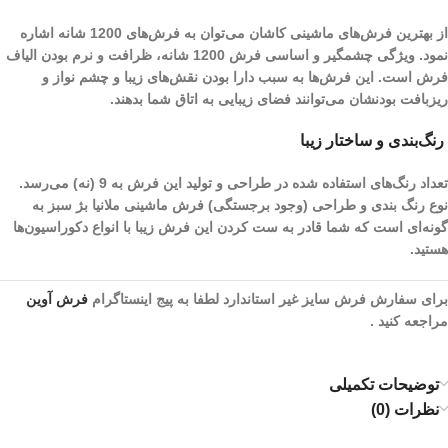
از بهترین فرش‌های ماشینی کاشان می‌توان به فرش‌های 1200 شانه اشاره
نمود. ویژگی چشمگیر و اساسی فرش 1200 شانه، ظرافت و نرم بودن الیاف
فرش است. این فرش‌ها به سبب دارا بودن نقش‌های زیبا و چشم نواز و
ریز‌بافت بودنشان می‌توانند فضای زیبایی به اتاق شما بدهند.
رنگ‌بندی و ساختار زیبا
تعداد رنگ‌های استفاده شده در طراحی و تولید این فرش به 9 (نه) می‌رسد.
نوع رنگ بندی و طراحی (وجود برجستگی) فرش ماشینی ملانیا بژ سبز به
گونه‌ای است که شما قادر به ست کردن این فرش زیبا با انواع دکوراسیون‌ها
هستید.
برای سفارش فرش سایز غیر استاندارد لطفا به پیج اینستاگرام
فرش آوین
مراجعه کنید .
توضیحات تکمیلی
نظرات (0)