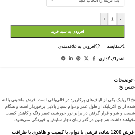
+
-
افزودن به سبد خرید
مقایسه
افزودن به علاقه‌مندی
اشتراک گذاری:
توضیحات
جنس نخ
نخ اکریلیک یکی از الیاف­‌های پرکاربرد در قالی‌بافی است. فرش ماشینی بافته
شده از نخ اکریلیک از طول عمر و دوام بسیار بالایی برخوردار است و هنگام
شست و شو و قرار گرفتن در برابر نور خورشید، تغییر رنگ و کاهش کیفیت
نخواهند داشت هم چنین در گذر زمان دچار سایش و خوردگی نمی‌شود.
فرش 1200 شانه، فرشی با دوام، با کیفیت و ظاهری با ظرافت