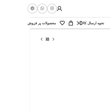
نحوه ارسال کالا
محصولات پر فروش