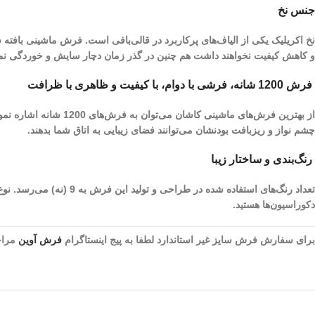
جنس نخ
نخ اکریلیک یکی از الیاف­‌های پرکاربرد در قالی‌بافی است. فرش ماشینی بافته
و کاهش کیفیت نخواهند داشت هم چنین در گذر زمان دچار سایش و خوردگی نم
فرش 1200 شانه، فرشی با دوام، با کیفیت و ظاهری با ظرافت
چشم نواز و ریز‌بافت بودنشان می‌توانند فضای زیبایی به اتاق شما بدهند.
رنگ‌بندی و ساختار زیبا
تعداد رنگ‌های استفاده 
دکوراسیون‌ها هستید.
برای سفارش فرش سایز غیر استاندارد لطفا به پیج اینستاگرام
فرش آوین
مراجع