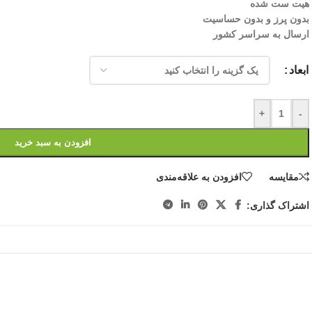
هیت ست شده
بدون پرز و بدون حساسیت
ارسال به سراسر کشور
ابعاد
+
-
افزودن به سبد خرید
مقایسه
افزودن به علاقه‌مندی
اشتراک گذاری: