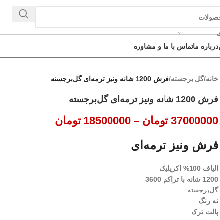
ی
درباره ما
تماس با ما و مشاوره
خانه
/
گل برجسته
/
فرش 1200 شانه ونیز ترمه‌ای گل‌برجسته
فرش 1200 شانه ونیز ترمه‌ای گل‌برجسته
37000000
تومان
–
18500000
تومان
فرش ونیز ترمه‌ای
الیاف 100% اکریلیک
1200 شانه با تراکم 3600
گل‌برجسته
نه رنگ
پالت ترک