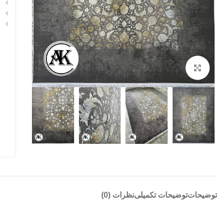
بزرگنمایی تصویر
توضیحات
توضیحات تکمیلی
نظرات (0)