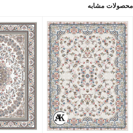
محصولات مشابه