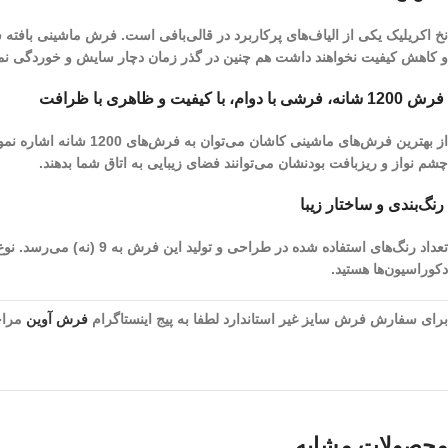
نخ اکریلیک یکی از الیاف­‌های پرکاربرد در قالی‌بافی است. فرش ماشینی بافته
و کاهش کیفیت نخواهند داشت هم چنین در گذر زمان دچار سایش و خوردگی نم
فرش 1200 شانه، فرشی با دوام، با کیفیت و ظاهری با ظرافت
چشم نواز و ریز‌بافت بودنشان می‌توانند فضای زیبایی به اتاق شما بدهند.
رنگ‌بندی و ساختار زیبا
تعداد رنگ‌های استفاده 
دکوراسیون‌ها هستید.
برای سفارش فرش سایز غیر استاندارد لطفا به پیج اینستاگرام
فرش آوین
مراجع
محصولات مشابه