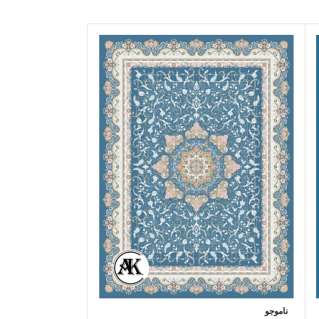
ناموجو
ناموجو