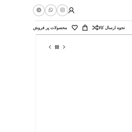
نحوه ارسال کالا
محصولات پر فروش