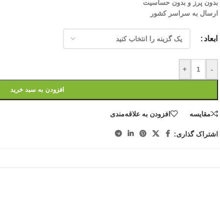
بدون پرز و بدون حساسیت
ارسال به سراسر کشور
ابعاد
+
-
افزودن به سبد خرید
مقایسه
افزودن به علاقه‌مندی
اشتراک گذاری: