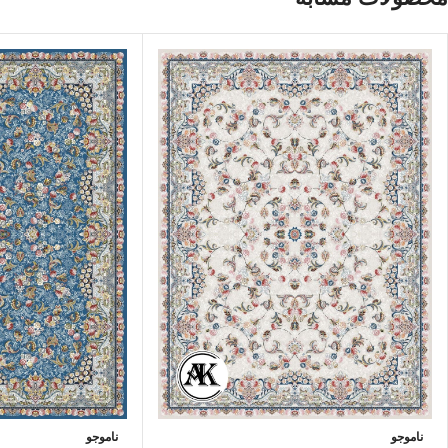
ناموجو
ناموجو