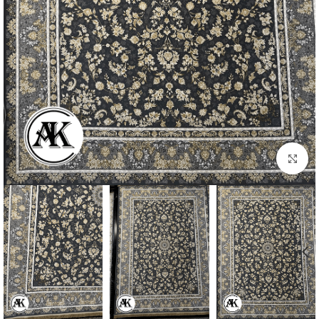
بزرگنمایی تصویر