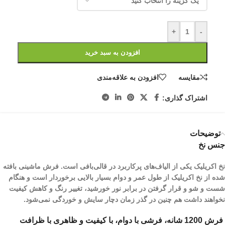
+
-
افزودن به سبد خرید
مقایسه
افزودن به علاقه‌مندی
اشتراک گذاری:
توضیحات
جنس نخ
نخ اکریلیک یکی از الیاف­‌های پرکاربرد در قالی‌بافی است. فرش ماشینی بافته
شده از نخ اکریلیک از طول عمر و دوام بسیار بالایی برخوردار است و هنگام
شست و شو و قرار گرفتن در برابر نور خورشید، تغییر رنگ و کاهش کیفیت
نخواهند داشت هم چنین در گذر زمان دچار سایش و خوردگی نمی‌شود.
فرش 1200 شانه، فرشی با دوام، با کیفیت و ظاهری با ظرافت