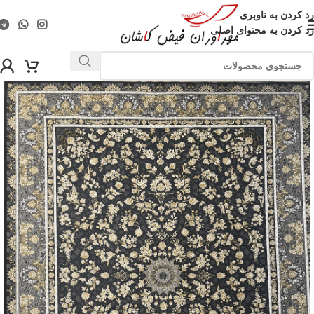
رد کردن به ناوبری
رد کردن به محتوای اصلی