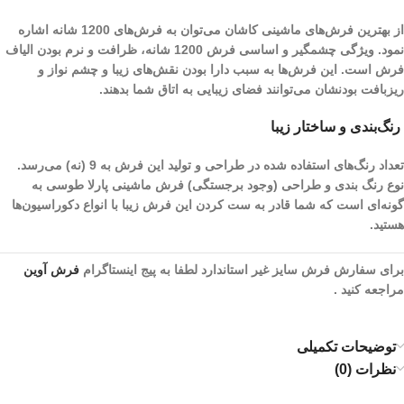
از بهترین فرش‌های ماشینی کاشان می‌توان به فرش‌های 1200 شانه اشاره
نمود. ویژگی چشمگیر و اساسی فرش 1200 شانه، ظرافت و نرم بودن الیاف
فرش است. این فرش‌ها به سبب دارا بودن نقش‌های زیبا و چشم نواز و
ریز‌بافت بودنشان می‌توانند فضای زیبایی به اتاق شما بدهند.
رنگ‌بندی و ساختار زیبا
تعداد رنگ‌های استفاده شده در طراحی و تولید این فرش به 9 (نه) می‌رسد.
نوع رنگ بندی و طراحی (وجود برجستگی) فرش ماشینی پارلا طوسی به
گونه‌ای است که شما قادر به ست کردن این فرش زیبا با انواع دکوراسیون‌ها
هستید.
برای سفارش فرش سایز غیر استاندارد لطفا به پیج اینستاگرام
فرش آوین
مراجعه کنید .
توضیحات تکمیلی
نظرات (0)