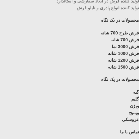
تولید کننده فرش در ابعاد سفارشی و استاندارد
تولید کننده انواع پادری و تابلو فرش
محصولات در یک نگاه
فرش طرح 700 شانه
فرش 700 شانه
فرش 3000 نما
فرش 1000 شانه
فرش 1200 شانه
فرش 1500 شانه
محصولات در یک نگاه
گبه
گلیم
ویژن
وینتیج
عروسکی
تماس با ما