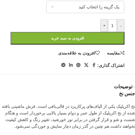
+
-
افزودن به سبد خرید
مقایسه
افزودن به علاقه‌مندی
اشتراک گذاری:
توضیحات
جنس نخ
نخ اکریلیک یکی از الیاف­‌های پرکاربرد در قالی‌بافی است. فرش ماشینی بافته
شده از نخ اکریلیک از طول عمر و دوام بسیار بالایی برخوردار است و هنگام
شست و شو و قرار گرفتن در برابر نور خورشید، تغییر رنگ و کاهش کیفیت
نخواهند داشت هم چنین در گذر زمان دچار سایش و خوردگی نمی‌شود.