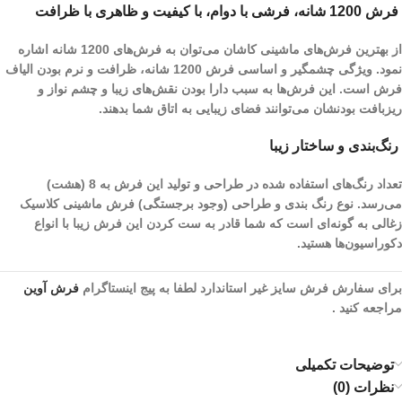
فرش 1200 شانه، فرشی با دوام، با کیفیت و ظاهری با ظرافت
از بهترین فرش‌های ماشینی کاشان می‌توان به فرش‌های 1200 شانه اشاره
نمود. ویژگی چشمگیر و اساسی فرش 1200 شانه، ظرافت و نرم بودن الیاف
فرش است. این فرش‌ها به سبب دارا بودن نقش‌های زیبا و چشم نواز و
ریز‌بافت بودنشان می‌توانند فضای زیبایی به اتاق شما بدهند.
رنگ‌بندی و ساختار زیبا
تعداد رنگ‌های استفاده شده در طراحی و تولید این فرش به 8 (هشت)
می‌رسد. نوع رنگ بندی و طراحی (وجود برجستگی) فرش ماشینی کلاسیک
زغالی به گونه‌ای است که شما قادر به ست کردن این فرش زیبا با انواع
دکوراسیون‌ها هستید.
برای سفارش فرش سایز غیر استاندارد لطفا به پیج اینستاگرام
فرش آوین
مراجعه کنید .
توضیحات تکمیلی
نظرات (0)