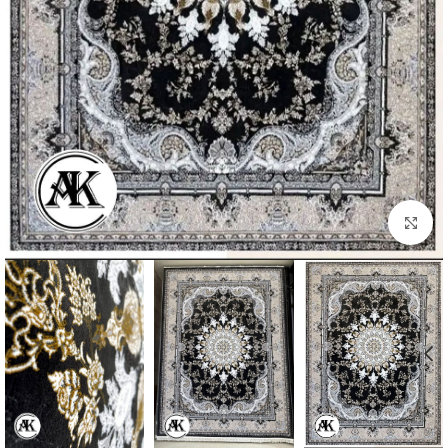
بزرگنمایی تصویر