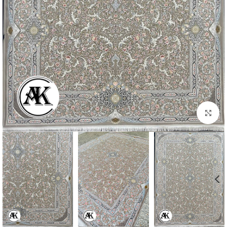
بزرگنمایی تصویر