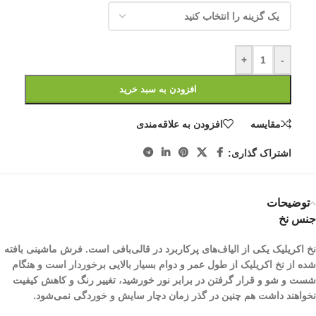
+
-
افزودن به سبد خرید
مقایسه
افزودن به علاقه‌مندی
اشتراک گذاری:
توضیحات
جنس نخ
نخ اکریلیک یکی از الیاف­‌های پرکاربرد در قالی‌بافی است. فرش ماشینی بافته
شده از نخ اکریلیک از طول عمر و دوام بسیار بالایی برخوردار است و هنگام
شست و شو و قرار گرفتن در برابر نور خورشید، تغییر رنگ و کاهش کیفیت
نخواهند داشت هم چنین در گذر زمان دچار سایش و خوردگی نمی‌شود.