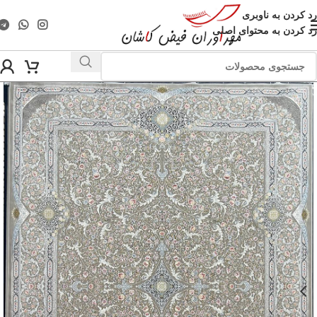
رد کردن به ناوبری
رد کردن به محتوای اصلی