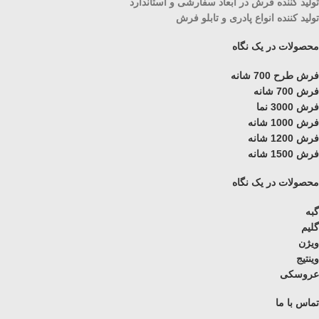
تولید کننده فرش در ابعاد سفارشی و استاندارد
تولید کننده انواع پادری و تابلو فرش
محصولات در یک نگاه
فرش طرح 700 شانه
فرش 700 شانه
فرش 3000 نما
فرش 1000 شانه
فرش 1200 شانه
فرش 1500 شانه
محصولات در یک نگاه
گبه
گلیم
ویژن
وینتیج
عروسکی
تماس با ما