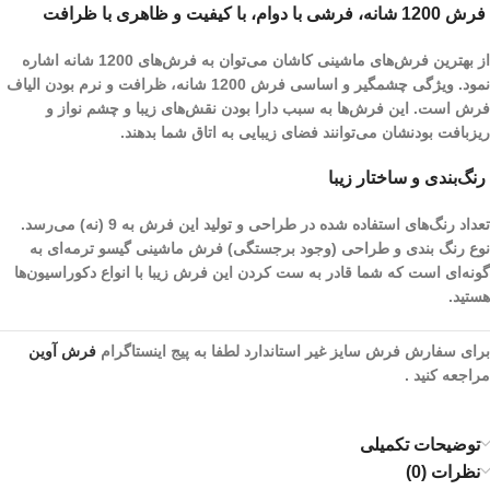
فرش 1200 شانه، فرشی با دوام، با کیفیت و ظاهری با ظرافت
از بهترین فرش‌های ماشینی کاشان می‌توان به فرش‌های 1200 شانه اشاره
نمود. ویژگی چشمگیر و اساسی فرش 1200 شانه، ظرافت و نرم بودن الیاف
فرش است. این فرش‌ها به سبب دارا بودن نقش‌های زیبا و چشم نواز و
ریز‌بافت بودنشان می‌توانند فضای زیبایی به اتاق شما بدهند.
رنگ‌بندی و ساختار زیبا
تعداد رنگ‌های استفاده شده در طراحی و تولید این فرش به 9 (نه) می‌رسد.
نوع رنگ بندی و طراحی (وجود برجستگی) فرش ماشینی گیسو ترمه‌ای به
گونه‌ای است که شما قادر به ست کردن این فرش زیبا با انواع دکوراسیون‌ها
هستید.
برای سفارش فرش سایز غیر استاندارد لطفا به پیج اینستاگرام
فرش آوین
مراجعه کنید .
توضیحات تکمیلی
نظرات (0)