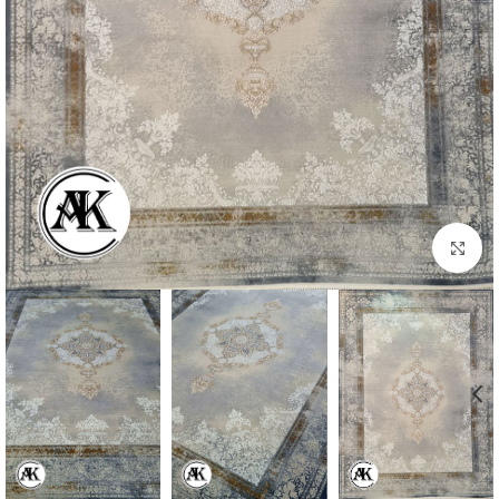
بزرگنمایی تصویر