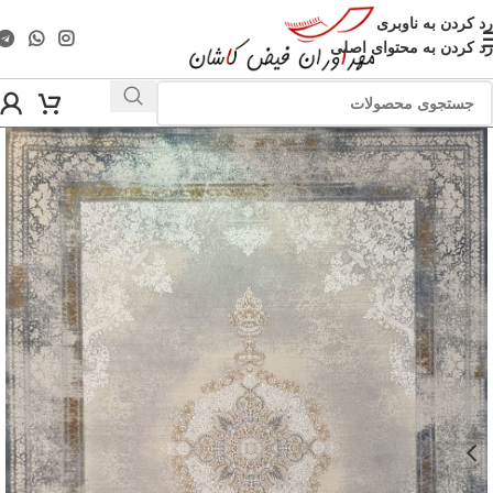
رد کردن به ناوبری
رد کردن به محتوای اصلی