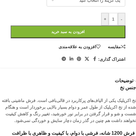
+
-
افزودن به سبد خرید
مقایسه
افزودن به علاقه‌مندی
اشتراک گذاری:
توضیحات
جنس نخ
نخ اکریلیک یکی از الیاف­‌های پرکاربرد در قالی‌بافی است. فرش ماشینی بافته
شده از نخ اکریلیک از طول عمر و دوام بسیار بالایی برخوردار است و هنگام
شست و شو و قرار گرفتن در برابر نور خورشید، تغییر رنگ و کاهش کیفیت
نخواهند داشت هم چنین در گذر زمان دچار سایش و خوردگی نمی‌شود.
فرش 1200 شانه، فرشی با دوام، با کیفیت و ظاهری با ظرافت