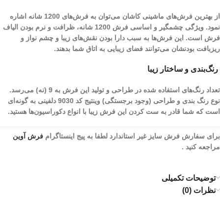
از بهترین فرش‌های ماشینی کاشان می‌توان به فرش‌های 1200 شانه اشاره
نمود. ویژگی چشمگیر و اساسی فرش 1200 شانه، ظرافت و نرم بودن الیاف
فرش است. این فرش‌ها به سبب دارا بودن نقش‌های زیبا و چشم نواز و
ریز‌بافت بودنشان می‌توانند فضای زیبایی به اتاق شما بدهند.
رنگ‌بندی و ساختار زیبا
تعداد رنگ‌های استفاده شده در طراحی و تولید این فرش به 9 (نه) می‌رسد.
نوع رنگ بندی و طراحی (وجود برجستگی) وینتیج کد 9030 دلفینی به گونه‌ای
است که شما قادر به ست کردن این فرش زیبا با انواع دکوراسیون‌ها هستید.
برای سفارش فرش سایز غیر استاندارد لطفا به پیج اینستاگرام
فرش آوین
مراجعه کنید .
توضیحات تکمیلی
نظرات (0)