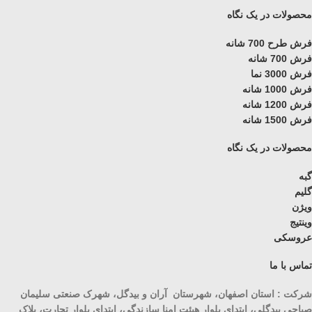
محصولات در یک نگاه
فرش طرح 700 شانه
فرش 700 شانه
فرش 3000 نما
فرش 1000 شانه
فرش 1200 شانه
فرش 1500 شانه
محصولات در یک نگاه
گبه
گلیم
ویژن
وینتیج
عروسکی
تماس با ما
شرکت : استان اصفهان، شهرستان آران و بیدگل، شهرک صنعتی سلیمان
صباحی بیدگلی، ابتدای بلوار هیئت امنا سازندگی، ابتدای بلوار تجارت، پلاک