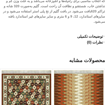
که انتخاب مناسبی برای راه‌پله‌ها و آشپزخانه می‌باشد و به علت وزن کم و
نداشتن خاب، شستشو و نظافت آن راحت است. گلیم به‌صورت 320 شانه و
تراکم 620بافت می‌شود. در بافت گلیم از نخ پلی استر استفاده می‌شود و در
سایزهای استاندارد، 12، 9 و 6 متری و سایر سایز‌های غیر استاندارد بافته
می‌شود.
توضیحات تکمیلی
نظرات (0)
محصولات مشابه