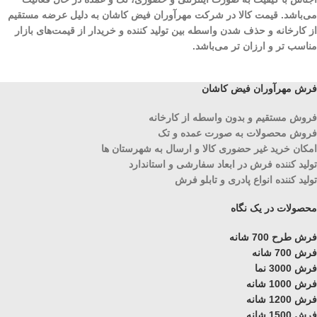
می‌باشد. قیمت کالا در شرکت مهرآوران فیض کاشان به دلیل عرضه مستقیم
از کارخانه و حذف شدن واسطه بین تولید کننده و خریدار از قیمت‌های بازار
مناسب تر و ارزان تر می‌باشد.
فرش مهرآوران فیض کاشان
فروش مستقیم و بدون واسطه از کارخانه
فروش محصولات به صورت عمده و تک
امکان خرید غیر حضوری کالا و ارسال به شهرستان ها
تولید کننده فرش در ابعاد سفارشی و استاندارد
تولید کننده انواع پادری و تابلو فرش
محصولات در یک نگاه
فرش طرح 700 شانه
فرش 700 شانه
فرش 3000 نما
فرش 1000 شانه
فرش 1200 شانه
فرش 1500 شانه