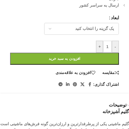
ارسال به سراسر کشور
ابعاد
+
-
افزودن به سبد خرید
مقایسه
افزودن به علاقه‌مندی
اشتراک گذاری:
توضیحات
گلیم آشپزخانه
گلیم ماشینی یکی از پرطرفدارترین و ارزان‌ترین گونه فرش‌های ماشینی است