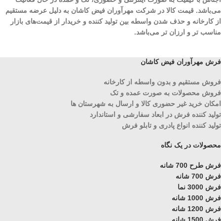
می‌باشد. قیمت کالا در شرکت مهرآوران فیض کاشان به دلیل عرضه مستقیم
از کارخانه و حذف شدن واسطه بین تولید کننده و خریدار از قیمت‌های بازار
مناسب تر و ارزان تر می‌باشد.
فرش مهرآوران فیض کاشان
فروش مستقیم و بدون واسطه از کارخانه
فروش محصولات به صورت عمده و تک
امکان خرید غیر حضوری کالا و ارسال به شهرستان ها
تولید کننده فرش در ابعاد سفارشی و استاندارد
تولید کننده انواع پادری و تابلو فرش
محصولات در یک نگاه
فرش طرح 700 شانه
فرش 700 شانه
فرش 3000 نما
فرش 1000 شانه
فرش 1200 شانه
فرش 1500 شانه