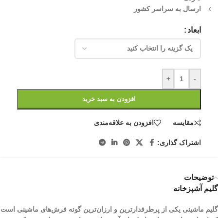
ارسال به سراسر کشور
ابعاد
+
-
افزودن به سبد خرید
مقایسه
افزودن به علاقه‌مندی
اشتراک گذاری:
توضیحات
گلیم آشپزخانه
گلیم ماشینی یکی از پرطرفدارترین و ارزان‌ترین گونه فرش‌های ماشینی است