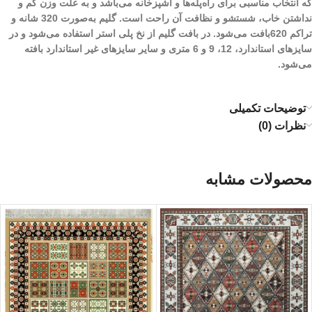
که انتخاب مناسبی برای راه‌پله‌ها و آشپزخانه می‌باشد و به علت وزن کم و
نداشتن خاب، شستشو و نظافت آن راحت است. گلیم به‌صورت 320 شانه و
تراکم 620بافت می‌شود. در بافت گلیم از نخ پلی استر استفاده می‌شود و در
سایزهای استاندارد، 12، 9 و 6 متری و سایر سایز‌های غیر استاندارد بافته
می‌شود.
توضیحات تکمیلی
نظرات (0)
محصولات مشابه