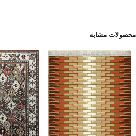
محصولات مشابه