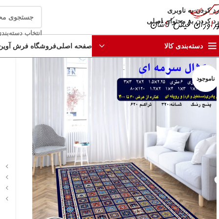
رد کردن به ناوبری
رد کردن به محتوای اصلی
انتخاب دسته‌بند
صفحه اصلی
فروشگاه فرش آوین
دسته‌بندی کالا
ناموجود