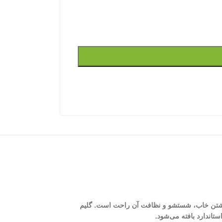
 نداشتن خاب، شستشو و نظافت آن راحت است. گلیم