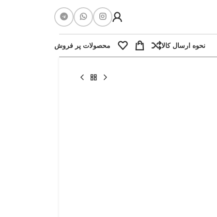
نحوه ارسال کالا
محصولات پر فروش