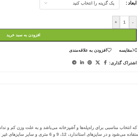
ابعاد
+
-
افزودن به سبد خرید
مقایسه
افزودن به علاقه‌مندی
اشتراک گذاری:
که انتخاب مناسبی برای راه‌پله‌ها و آشپزخانه می‌باشد و به علت وزن کم و